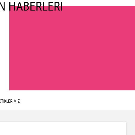
ÇTIKLERIMIZ