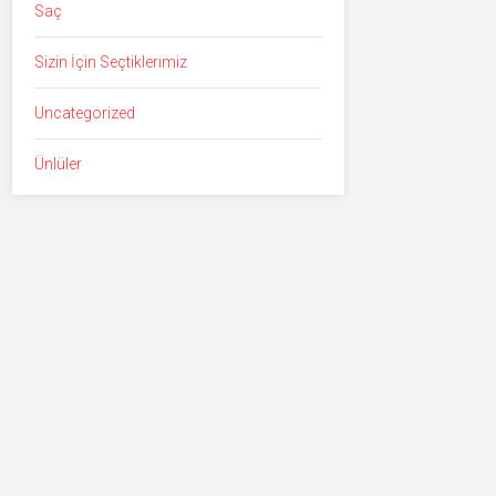
Saç
Sizin İçin Seçtiklerimiz
Uncategorized
Ünlüler