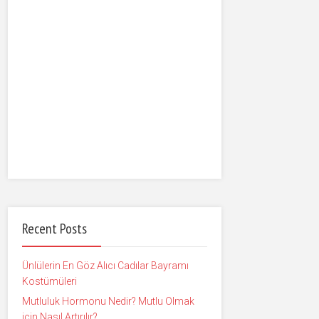
Recent Posts
Ünlülerin En Göz Alıcı Cadılar Bayramı
Kostümüleri
Mutluluk Hormonu Nedir? Mutlu Olmak
için Nasıl Artırılır?