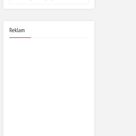
Reklam