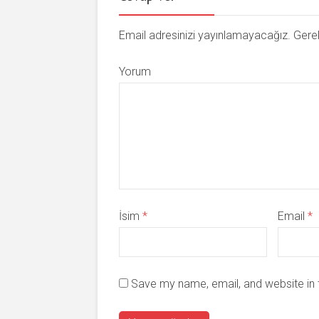
Email adresinizi yayınlamayacağız. Gerek
Yorum
İsim
*
Email
*
Save my name, email, and website in 