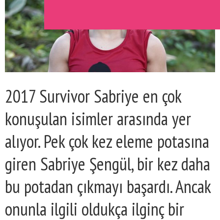
2017 Survivor Sabriye en çok
konuşulan isimler arasında yer
alıyor. Pek çok kez eleme potasına
giren Sabriye Şengül, bir kez daha
bu potadan çıkmayı başardı. Ancak
onunla ilgili oldukça ilginç bir