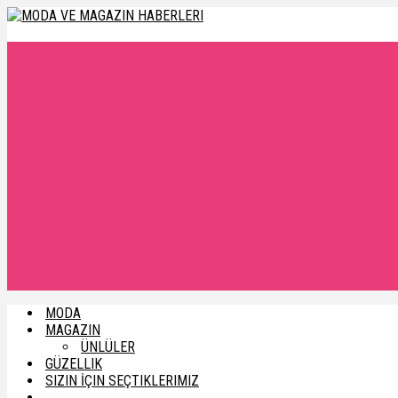
MODA
MAGAZIN
ÜNLÜLER
GÜZELLIK
SIZIN İÇIN SEÇTIKLERIMIZ