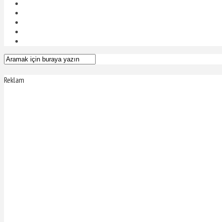
Reklam