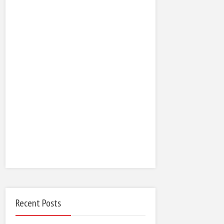
Recent Posts