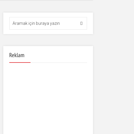
Reklam