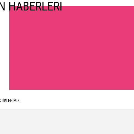
ÇTIKLERIMIZ