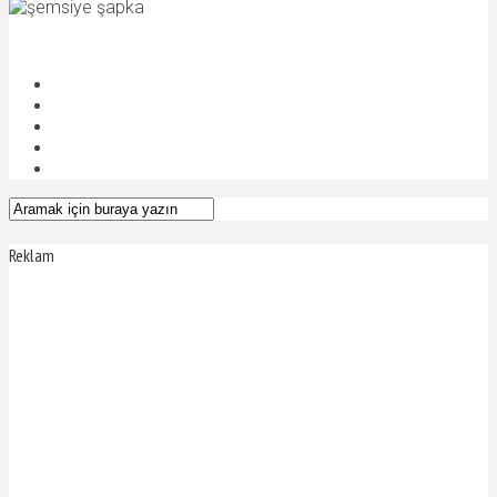
Reklam