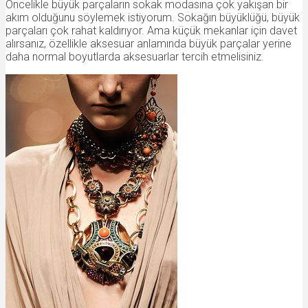
Öncelikle büyük parçaların sokak modasına çok yakışan bir
akım olduğunu söylemek istiyorum. Sokağın büyüklüğü, büyük
parçaları çok rahat kaldırıyor. Ama küçük mekanlar için davet
alırsanız, özellikle aksesuar anlamında büyük parçalar yerine
daha normal boyutlarda aksesuarlar tercih etmelisiniz.