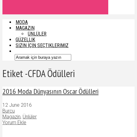
MODA
MAGAZIN
ÜNLÜLER
GÜZELLIK
SIZIN İÇIN SEÇTIKLERIMIZ
Etiket -CFDA Ödülleri
2016 Moda Dünyasının Oscar Ödülleri
12 June 2016
Burcu
Magazin
,
Ünlüler
Yorum Ekle