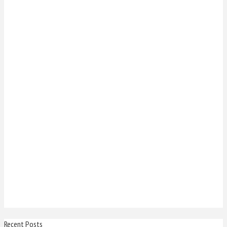
Recent Posts