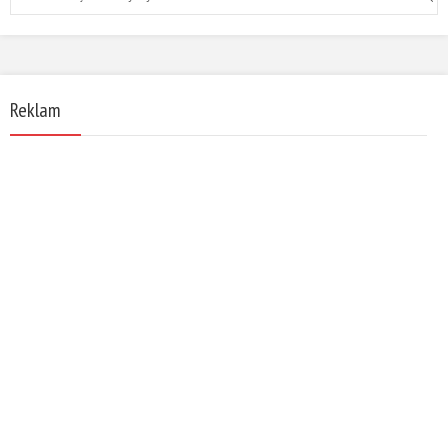
Reklam