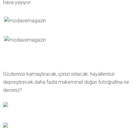
hava yayıyor.
Gözlerinizi kamaştıracak, içinizi ısıtacak, hayallerinizi
depreştirecek daha fazla mükemmel düğün fotoğrafına ne
dersiniz?