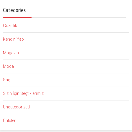
Categories
Güzellik
Kendin Yap
Magazin
Moda
Saç
Sizin İçin Seçtiklerimiz
Uncategorized
Ünlüler