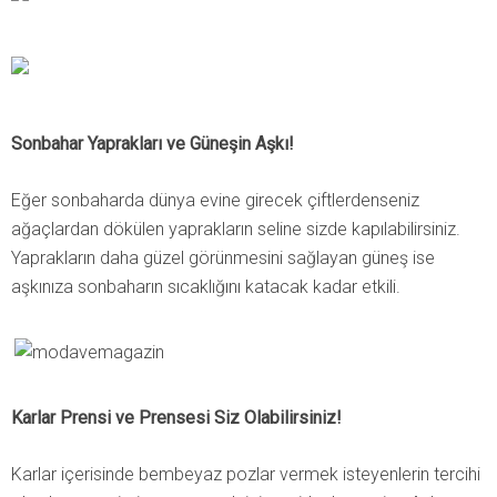
Sonbahar Yaprakları ve Güneşin Aşkı!
Eğer sonbaharda dünya evine girecek çiftlerdenseniz
ağaçlardan dökülen yaprakların seline sizde kapılabilirsiniz.
Yaprakların daha güzel görünmesini sağlayan güneş ise
aşkınıza sonbaharın sıcaklığını katacak kadar etkili.
Karlar Prensi ve Prensesi Siz Olabilirsiniz!
Karlar içerisinde bembeyaz pozlar vermek isteyenlerin tercihi