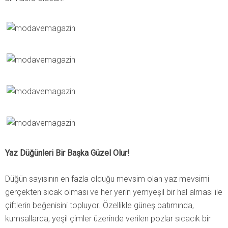
Yaz Düğünleri Bir Başka Güzel Olur!
Düğün sayısının en fazla olduğu mevsim olan yaz mevsimi
gerçekten sıcak olması ve her yerin yemyeşil bir hal alması ile
çiftlerin beğenisini topluyor. Özellikle güneş batımında,
kumsallarda, yeşil çimler üzerinde verilen pozlar sıcacık bir