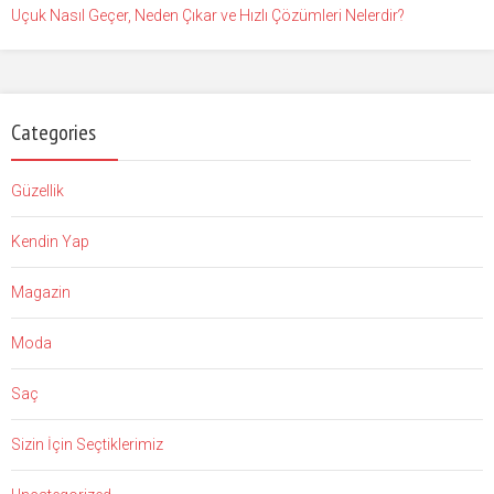
Uçuk Nasıl Geçer, Neden Çıkar ve Hızlı Çözümleri Nelerdir?
Categories
Güzellik
Kendin Yap
Magazin
Moda
Saç
Sizin İçin Seçtiklerimiz