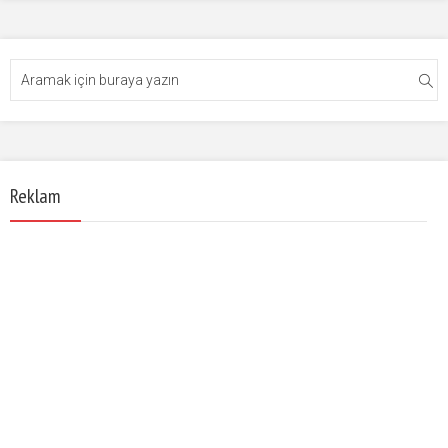
Reklam