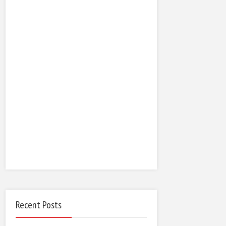
Recent Posts