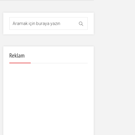
Reklam