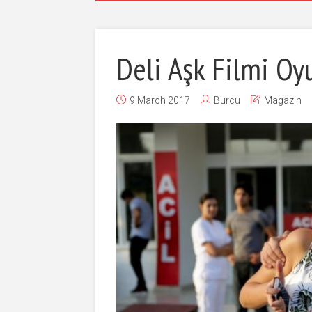
Deli Aşk Filmi Oy
9 March 2017
Burcu
Magazin