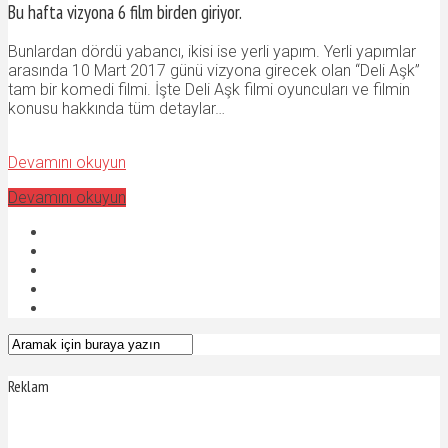
Bu hafta vizyona 6 film birden giriyor.
Bunlardan dördü yabancı, ikisi ise yerli yapım. Yerli yapımlar
arasında 10 Mart 2017 günü vizyona girecek olan “Deli Aşk”
tam bir komedi filmi. İşte Deli Aşk filmi oyuncuları ve filmin
konusu hakkında tüm detaylar…
Devamını okuyun
Devamını okuyun
Reklam