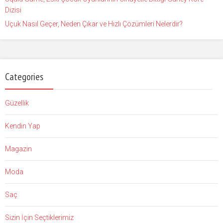
Dizisi
Uçuk Nasıl Geçer, Neden Çıkar ve Hızlı Çözümleri Nelerdir?
Categories
Güzellik
Kendin Yap
Magazin
Moda
Saç
Sizin İçin Seçtiklerimiz