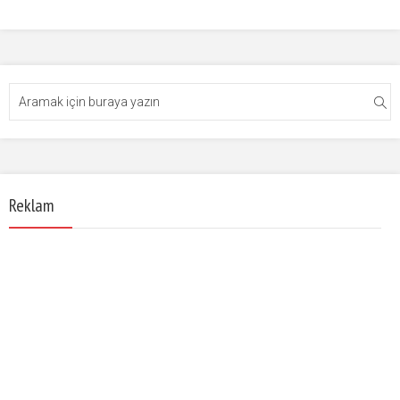
Reklam