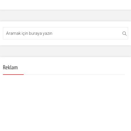
Reklam