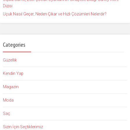
Dizisi
Uçuk Nasıl Geçer, Neden Çıkar ve Hızlı Çözümleri Nelerdir?
Categories
Güzellik
Kendin Yap
Magazin
Moda
Saç
Sizin İçin Seçtiklerimiz