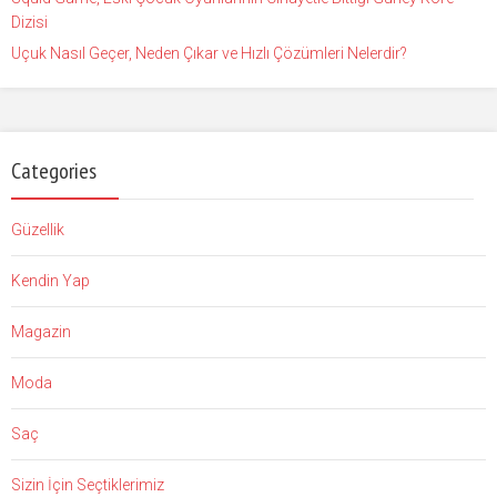
Dizisi
Uçuk Nasıl Geçer, Neden Çıkar ve Hızlı Çözümleri Nelerdir?
Categories
Güzellik
Kendin Yap
Magazin
Moda
Saç
Sizin İçin Seçtiklerimiz