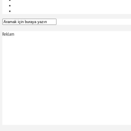
Reklam