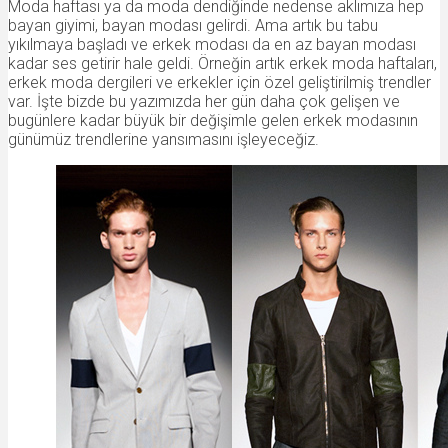
Moda haftası ya da moda dendiğinde nedense aklımıza hep
bayan giyimi, bayan modası gelirdi. Ama artık bu tabu
yıkılmaya başladı ve erkek modası da en az bayan modası
kadar ses getirir hale geldi. Örneğin artık erkek moda haftaları,
erkek moda dergileri ve erkekler için özel geliştirilmiş trendler
var. İşte bizde bu yazımızda her gün daha çok gelişen ve
bugünlere kadar büyük bir değişimle gelen erkek modasının
günümüz trendlerine yansımasını işleyeceğiz.