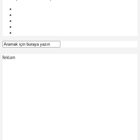
Reklam