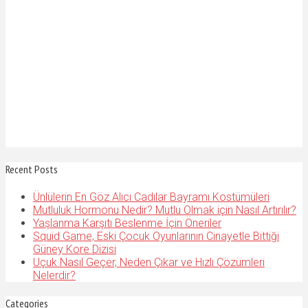
Recent Posts
Ünlülerin En Göz Alıcı Cadılar Bayramı Kostümüleri
Mutluluk Hormonu Nedir? Mutlu Olmak için Nasıl Artırılır?
Yaşlanma Karşıtı Beslenme İçin Öneriler
Squid Game, Eski Çocuk Oyunlarının Cinayetle Bittiği
Güney Kore Dizisi
Uçuk Nasıl Geçer, Neden Çıkar ve Hızlı Çözümleri
Nelerdir?
Categories