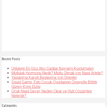
Recent Posts
Ünlülerin En Göz Alıcı Cadılar Bayramı Kostümüleri
Mutluluk Hormonu Nedir? Mutlu Olmak için Nasıl Artırılır?
Yaşlanma Karşıtı Beslenme İçin Öneriler
Squid Game, Eski Çocuk Oyunlarının Cinayetle Bittiği
Güney Kore Dizisi
Uçuk Nasıl Geçer, Neden Çıkar ve Hızlı Çözümleri
Nelerdir?
Categories