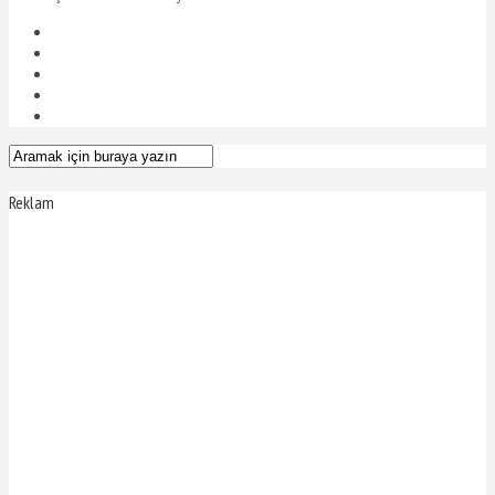
Reklam