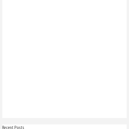
Recent Posts