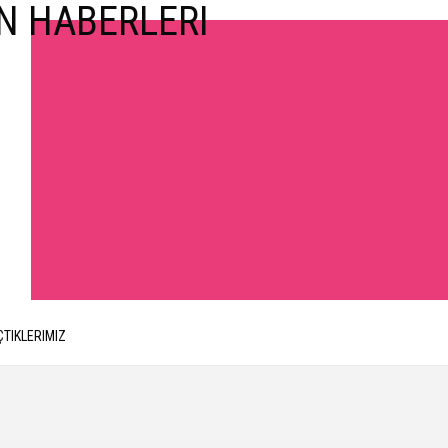
ÇTIKLERIMIZ