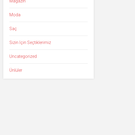
Magazin
Moda
Saç
Sizin İçin Seçtiklerimiz
Uncategorized
Ünlüler