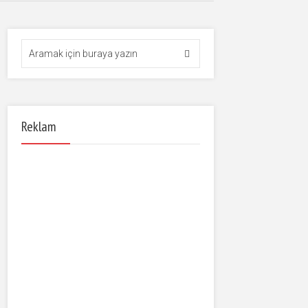
Reklam