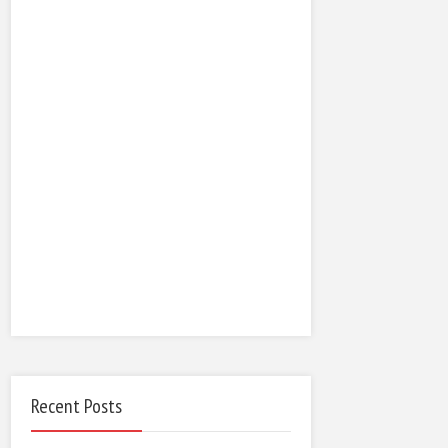
Recent Posts