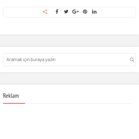
Reklam