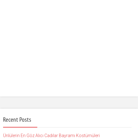
Recent Posts
Ünlülerin En Göz Alıcı Cadılar Bayramı Kostümüleri