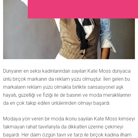
Dünyanın en seksi kadınlarından sayılan Kate Moss dünyaca
ünlü birçok markanın da reklam yüzü olmuştur. İleri gelen bu
markaların reklam yüzü olmakla birlikte sansasyonel aşk
hayatı, güzelliği ve fiziği ile de basının ve moda meraklılarının
da en çok takip edilen ünlülerinden olmayı başardı.
Modaya yön veren bir moda ikonu sayılan Kate Moss kimseyi
takmayan rahat tavırlarıyla da dikkatleri üzerine çekmeyi
başardı. Her daim özgün tavrı ve tarzı ile birçok kadına ilham