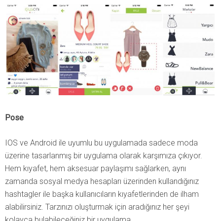
Pose
IOS ve Android ile uyumlu bu uygulamada sadece moda
üzerine tasarlanmış bir uygulama olarak karşımıza çıkıyor.
Hem kıyafet, hem aksesuar paylaşımı sağlarken, aynı
zamanda sosyal medya hesapları üzerinden kullandığınız
hashtagler ile başka kullanıcıların kıyafetlerinden de ilham
alabilirsiniz. Tarzınızı oluşturmak için aradığınız her şeyi
kolayca bulabileceğiniz bir uygulama.