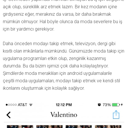
açık olup, süreklilik arz etmek lazım. Bir kez modanın içine
girdiyseniz eğer, merakınız da varsa, bir daha bırakmak
mümkün olmuyor. Hal böyle olunca da moda severlere bu iş
için bir yardımcı gerekiyor.
Daha önceden modayı takip etmek, televizyon, dergi gibi
kısıtlı olan imkânlarla mümkündü. Günümüzde moda takip için
uygulama programları etkin olup, zenginlik kazanmış
durumda. Bu da bizim işimizi çok daha kolaylaştırıyor.
Şimdilerde moda meraklıları için android uygulamalarile
çeşitli
moda uygulamaları, modayı takip etmek ve kendi stil
ikonlarını oluşturmak için kolaylık sağlıyor.