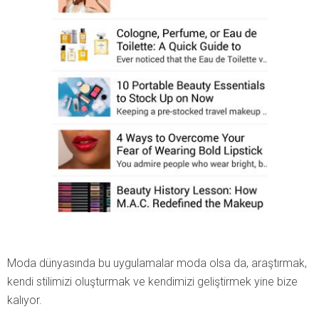
Moda dünyasında bu uygulamalar moda olsa da, araştırmak,
kendi stilimizi oluşturmak ve kendimizi geliştirmek yine bize
kalıyor.