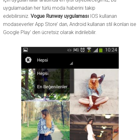
uygulamadan her türlü moda haberini takip
edebilirsiniz.
Vogue Runway uygulaması
IOS kullanan
modaseverler App Store’ dan, Android kullanan stil ikonları ise
Google Play’ den ücretsiz olarak indirilebilir.