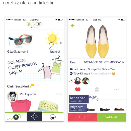
ücretsiz olarak indirilebilir.