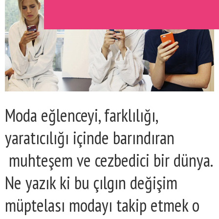
Moda eğlenceyi, farklılığı,
yaratıcılığı içinde barındıran
muhteşem ve cezbedici bir dünya.
Ne yazık ki bu çılgın değişim
müptelası modayı takip etmek o