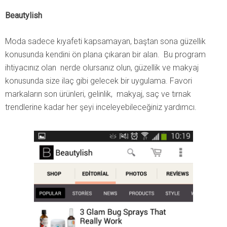
Beautylish
Moda sadece kıyafeti kapsamayan, baştan sona güzellik
konusunda kendini ön plana çıkaran bir alan. Bu program
ihtiyacınız olan nerde olursanız olun, güzellik ve makyaj
konusunda size ilaç gibi gelecek bir uygulama. Favori
markaların son ürünleri, gelinlik, makyaj, saç ve tırnak
trendlerine kadar her şeyi inceleyebileceğiniz yardımcı.