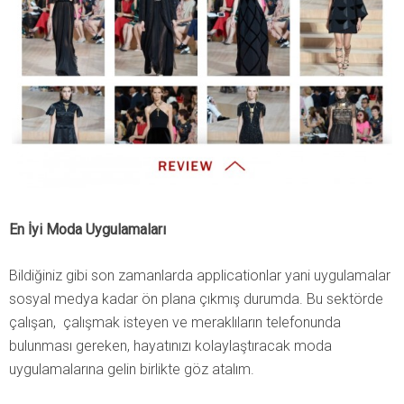
En İyi Moda Uygulamaları
Bildiğiniz gibi son zamanlarda applicationlar yani uygulamalar
sosyal medya kadar ön plana çıkmış durumda. Bu sektörde
çalışan, çalışmak isteyen ve meraklıların telefonunda
bulunması gereken, hayatınızı kolaylaştıracak moda
uygulamalarına gelin birlikte göz atalım.