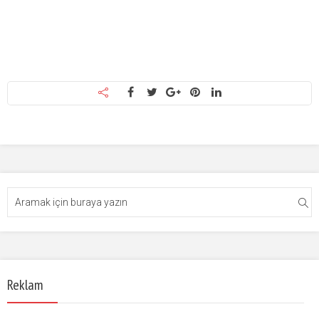
Reklam