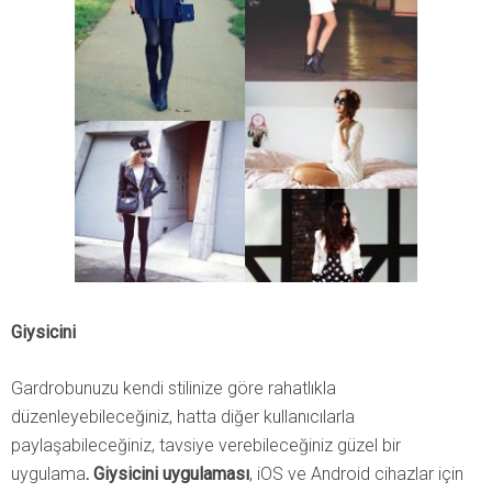
Giysicini
Gardrobunuzu kendi stilinize göre rahatlıkla
düzenleyebileceğiniz, hatta diğer kullanıcılarla
paylaşabileceğiniz, tavsiye verebileceğiniz güzel bir
uygulama
.
Giysicini uygulaması
, iOS ve Android cihazlar için