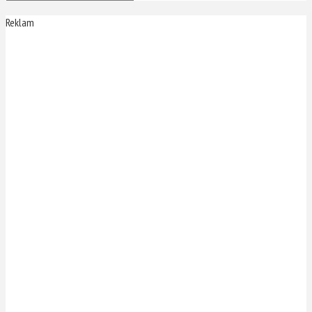
Reklam