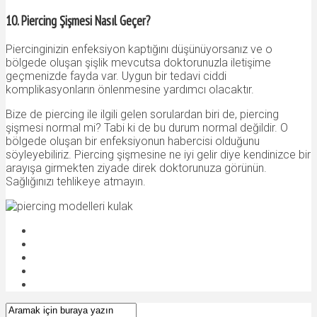
10. Piercing Şişmesi Nasıl Geçer?
Piercinginizin enfeksiyon kaptığını düşünüyorsanız ve o
bölgede oluşan şişlik mevcutsa doktorunuzla iletişime
geçmenizde fayda var. Uygun bir tedavi ciddi
komplikasyonların önlenmesine yardımcı olacaktır.
Bize de piercing ile ilgili gelen sorulardan biri de, piercing
şişmesi normal mi? Tabi ki de bu durum normal değildir. O
bölgede oluşan bir enfeksiyonun habercisi olduğunu
söyleyebiliriz. Piercing şişmesine ne iyi gelir diye kendinizce bir
arayışa girmekten ziyade direk doktorunuza görünün.
Sağlığınızı tehlikeye atmayın.