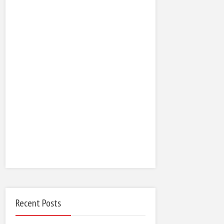
Recent Posts