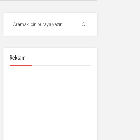
Reklam