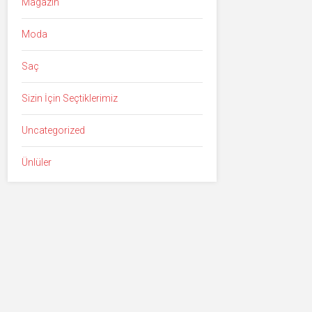
Magazin
Moda
Saç
Sizin İçin Seçtiklerimiz
Uncategorized
Ünlüler