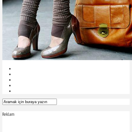
Reklam