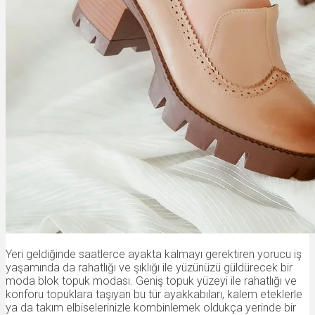
Yeri geldiğinde saatlerce ayakta kalmayı gerektiren yorucu iş
yaşamında da rahatlığı ve şıklığı ile yüzünüzü güldürecek bir
moda blok topuk modası. Geniş topuk yüzeyi ile rahatlığı ve
konforu topuklara taşıyan bu tür ayakkabıları, kalem eteklerle
ya da takım elbiselerinizle kombinlemek oldukça yerinde bir