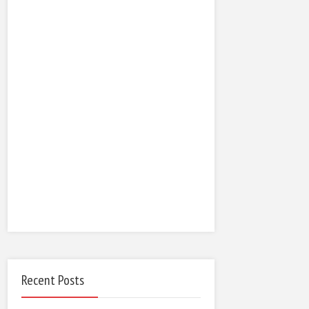
Recent Posts