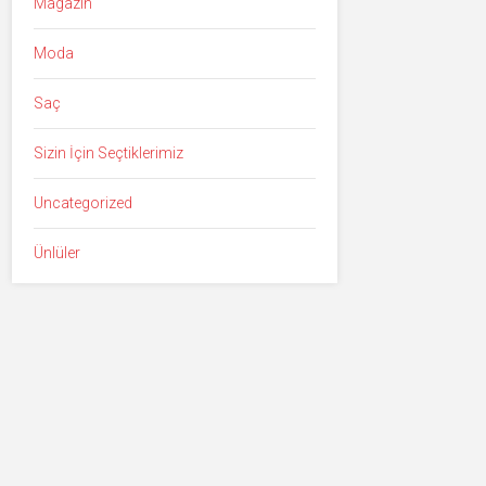
Magazin
Moda
Saç
Sizin İçin Seçtiklerimiz
Uncategorized
Ünlüler