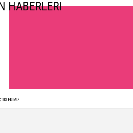
ÇTIKLERIMIZ