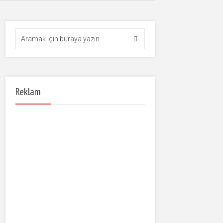
Reklam