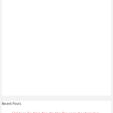
Recent Posts