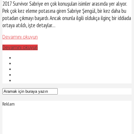
2017 Survivor Sabriye en çok konuşulan isimler arasında yer alıyor.
Pek çok kez eleme potasına giren Sabriye Şengül, bir kez daha bu
potadan çıkmayı başardı. Ancak onunla ilgili oldukça ilginç bir iddiada
ortaya atıldı, işte detaylar…
Devamını okuyun
Devamını okuyun
Reklam