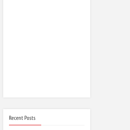
Recent Posts