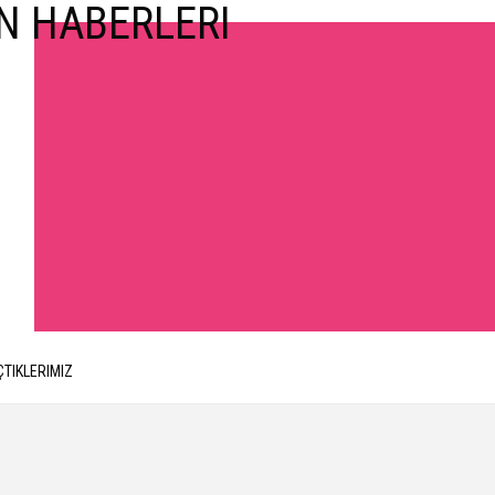
ÇTIKLERIMIZ