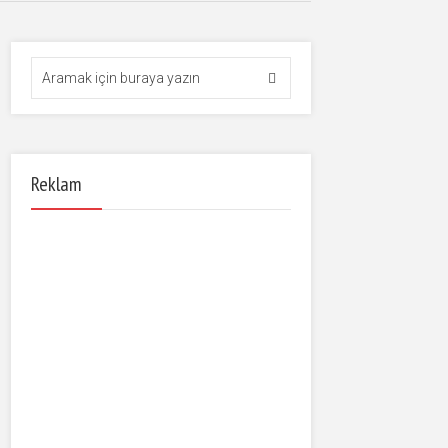
Reklam