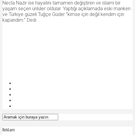
Necla Nazır ise hayatını tamamen değiştiren ve islami bir
yaşam seçen ünlüler oldular. Yaptığı açıklamada eski manken
ve Türkiye güzeli Tuğçe Güder ‘’kimse için değil kendim için
kapandım.’’ Dedi.
Reklam