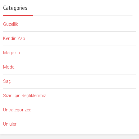
Categories
Güzellik
Kendin Yap
Magazin
Moda
Saç
Sizin İçin Seçtiklerimiz
Uncategorized
Ünlüler