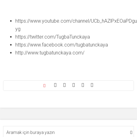
https://www.youtube.com/channel/UCb_hAZlPxEOaPDg
yg
https://twitter.com/TugbaTunckaya
https://www.facebook.com/tugbatunckaya
http://www.tugbatunckaya.com/