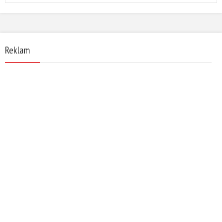
Reklam