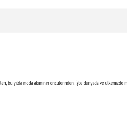
leri, bu yılda moda akımının öncülerinden. İşte dünyada ve ülkemizde mo