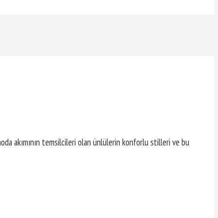
da akımının temsilcileri olan ünlülerin konforlu stilleri ve bu