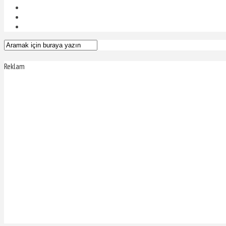
Reklam