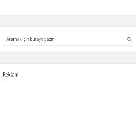
Reklam