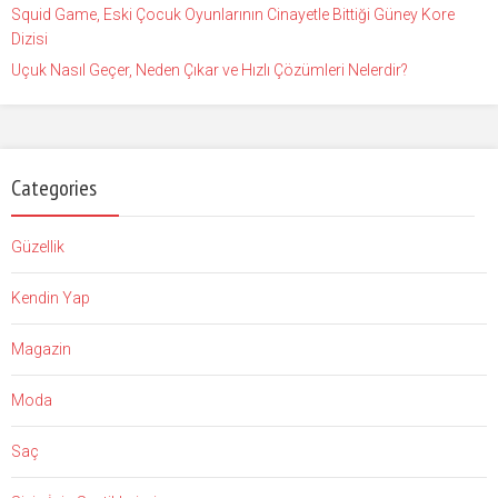
Squid Game, Eski Çocuk Oyunlarının Cinayetle Bittiği Güney Kore
Dizisi
Uçuk Nasıl Geçer, Neden Çıkar ve Hızlı Çözümleri Nelerdir?
Categories
Güzellik
Kendin Yap
Magazin
Moda
Saç