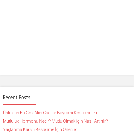
Recent Posts
Ünlülerin En Göz Alıcı Cadılar Bayramı Kostümüleri
Mutluluk Hormonu Nedir? Mutlu Olmak için Nasıl Artırılır?
Yaşlanma Karşıtı Beslenme İçin Öneriler