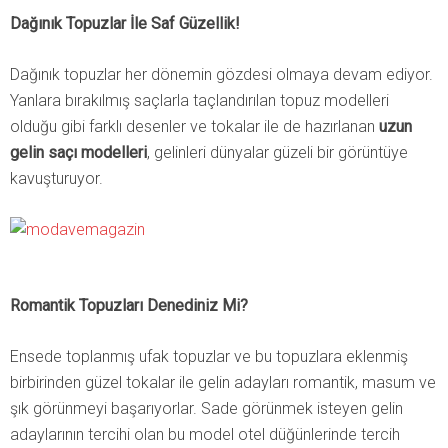
Dağınık Topuzlar İle Saf Güzellik!
Dağınık topuzlar her dönemin gözdesi olmaya devam ediyor.
Yanlara bırakılmış saçlarla taçlandırılan topuz modelleri
olduğu gibi farklı desenler ve tokalar ile de hazırlanan
uzun
gelin saçı modelleri
, gelinleri dünyalar güzeli bir görüntüye
kavuşturuyor.
Romantik Topuzları Denediniz Mi?
Ensede toplanmış ufak topuzlar ve bu topuzlara eklenmiş
birbirinden güzel tokalar ile gelin adayları romantik, masum ve
şık görünmeyi başarıyorlar. Sade görünmek isteyen gelin
adaylarının tercihi olan bu model otel düğünlerinde tercih