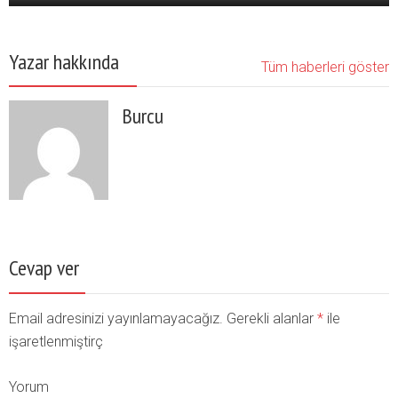
Yazar hakkında
Tüm haberleri göster
Burcu
Cevap ver
Email adresinizi yayınlamayacağız. Gerekli alanlar
*
ile
işaretlenmiştirç
Yorum