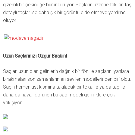
gizemli bir çekiciliğe büründürüyor. Saçların üzerine takılan taş
detaylı taçlar ise daha şık bir görüntü elde etmeye yardımcı
oluyor.
Uzun Saçlarınızı Özgür Bırakın!
Saçları uzun olan gelinlerin dağınık bir fön ile saçlarını yanlara
bırakmaları son zamanların en sevilen modellerinden biri oldu.
Saçın hemen üst kısmına takılacak bir toka ile ya da taç ile
daha da havalı görünen bu saç modeli gelinliklere çok
yakışıyor.