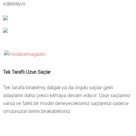
edilebiliyor.
Tek Taraflı Uzun Saçlar
Tek tarafa bırakılmış dalgalı ya da örgülü saçlar gelin
adaylarını daha çekici kılmaya devam ediyor. Uzun saçlarınız
varsa ve farklı bir model deneyecekseniz saçlarınızı sadece
omzunuzun birine bırakabilirsiniz.