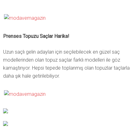
Prenses Topuzu Saçlar Harika!
Uzun saçlı gelin adayları için seçilebilecek en güzel saç
modellerinden olan topuz saçlar farklı modelleri ile göz
kamaştırıyor. Hepsi tepede toplanmış olan topuzlar taçlarla
daha şık hale getirilebiliyor.