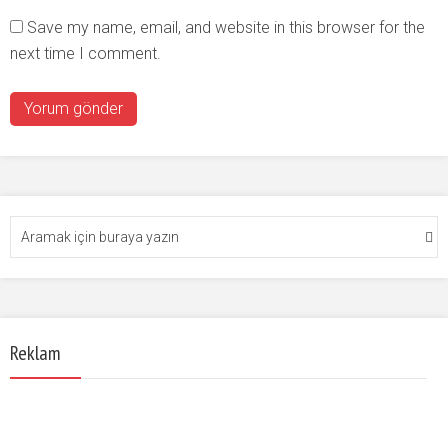
Save my name, email, and website in this browser for the
next time I comment.
Reklam