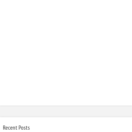
Recent Posts