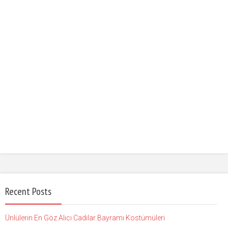
Recent Posts
Ünlülerin En Göz Alıcı Cadılar Bayramı Kostümüleri