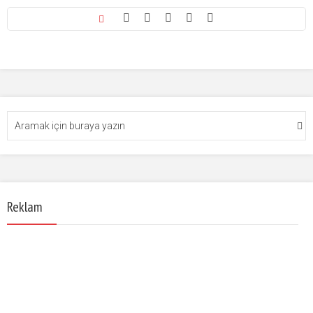
Reklam