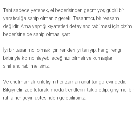
Tabi sadece yetenek, el becerisinden geçmiyor, güçlü bir
yaratıcılığa sahip olmanız gerek. Tasarımcı, bir ressam
değildir. Ama yaptığı kıyafetleri detaylandırabilmesi için çizim
becerisine de sahip olması şart.
İyi bir tasarımcı olmak için renkleri iyi tanıyıp, hangi rengi
birbiriyle kombinleyebileceğinizi bilmeli ve kumaşları
sınıflandırabilmelisiniz.
Ve unutmamalı ki iletişim her zaman anahtar görevindedir.
Bilgiyi elinizde tutarak, moda trendlerini takip edip, girişimci bir
ruhla her şeyin üstesinden gelebilirsiniz.