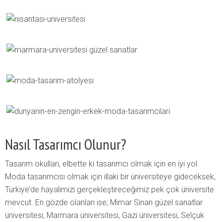
Nasıl Tasarımcı Olunur?
Tasarım okulları, elbette ki tasarımcı olmak için en iyi yol.
Moda tasarımcısı olmak için illaki bir üniversiteye gideceksek,
Türkiye’de hayalimizi gerçekleştireceğimiz pek çok üniversite
mevcut. En gözde olanları ise; Mimar Sinan güzel sanatlar
üniversitesi, Marmara üniversitesi, Gazi üniversitesi, Selçuk