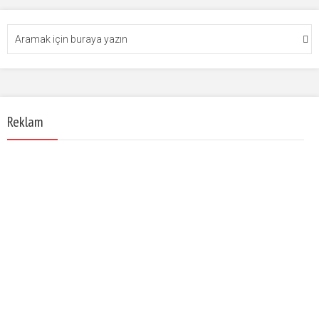
Reklam