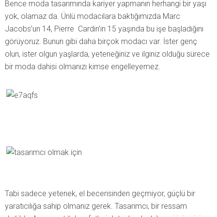
Bence moda tasarımında kariyer yapmanın herhangi bir yaşı
yok, olamaz da. Ünlü modacılara baktığımızda Marc
Jacobs’un 14, Pierre Cardin’in 15 yaşında bu işe başladığını
görüyoruz. Bunun gibi daha birçok modacı var. İster genç
olun, ister olgun yaşlarda, yeteneğiniz ve ilginiz olduğu sürece
bir moda dahisi olmanızı kimse engelleyemez.
Tabi sadece yetenek, el becerisinden geçmiyor, güçlü bir
yaratıcılığa sahip olmanız gerek. Tasarımcı, bir ressam