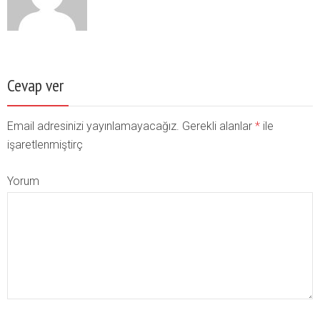
Cevap ver
Email adresinizi yayınlamayacağız. Gerekli alanlar
*
ile
işaretlenmiştirç
Yorum