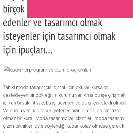
birçok kişi var aramızda. İşte merak
edenler ve tasarımcı olmak
isteyenler için tasarımcı olmak
için ipuçları…
Tabiki moda tasarımcısı olmak için okullar ,kursalar,
destekleyen bir çok eğitim kurumu var. Ama bu işe girişmek
için en büyük ihtiyaç, bu işi sevmek ve bu iş için istekli olmak.
Ve bunun yanında tabi ki yeteneğinizin olması da olmazsa
olmaz bir kural. Moda tasarımcıları çizimleri, moda tasarım
çizim teknikleri öyle söylendiği kadar kolay olmasa gerek ki