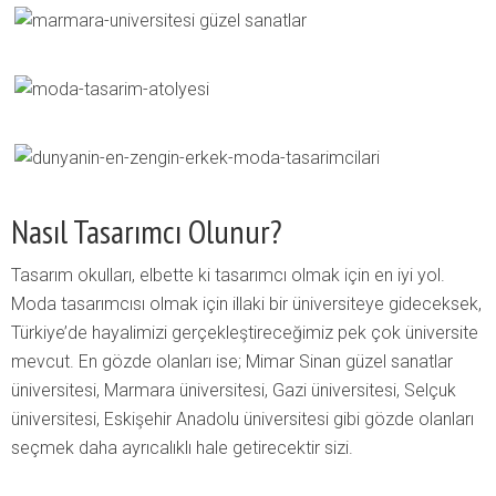
Nasıl Tasarımcı Olunur?
Tasarım okulları, elbette ki tasarımcı olmak için en iyi yol.
Moda tasarımcısı olmak için illaki bir üniversiteye gideceksek,
Türkiye’de hayalimizi gerçekleştireceğimiz pek çok üniversite
mevcut. En gözde olanları ise; Mimar Sinan güzel sanatlar
üniversitesi, Marmara üniversitesi, Gazi üniversitesi, Selçuk
üniversitesi, Eskişehir Anadolu üniversitesi gibi gözde olanları
seçmek daha ayrıcalıklı hale getirecektir sizi.