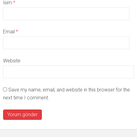
İsim
*
Email
*
Website
Save my name, email, and website in this browser for the
next time I comment.