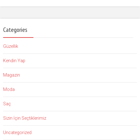
Categories
Güzellik
Kendin Yap
Magazin
Moda
Saç
Sizin İçin Seçtiklerimiz
Uncategorized