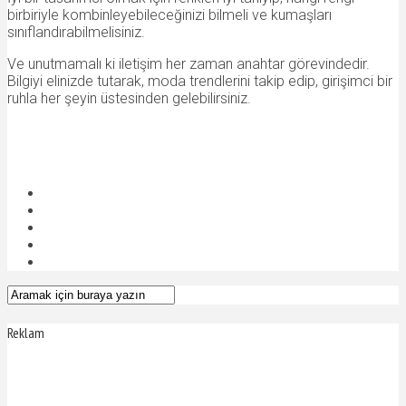
birbiriyle kombinleyebileceğinizi bilmeli ve kumaşları
sınıflandırabilmelisiniz.
Ve unutmamalı ki iletişim her zaman anahtar görevindedir.
Bilgiyi elinizde tutarak, moda trendlerini takip edip, girişimci bir
ruhla her şeyin üstesinden gelebilirsiniz.
Reklam