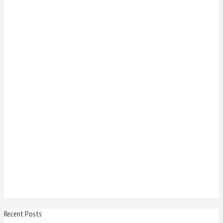
Recent Posts