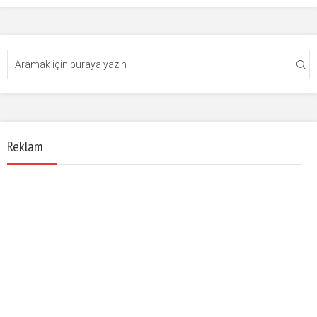
Reklam