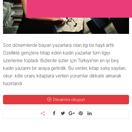
Son dönemlerde bayan yazarlara olan ilgi bir hayli arttı.
Özellikle gençlere hitap eden kadın yazarlar tüm ilgiyi
üzerlerine topladı. Bizlerde sizler için Türkiye’nin en iyi beş
kadın yazarını bir araya getirdik. Bu veriler, kitap satış sayıları,
okur- kitle oranı, kitaplara verilen yorumlar dikkate alınarak
hazırlandı.
Devamını okuyun