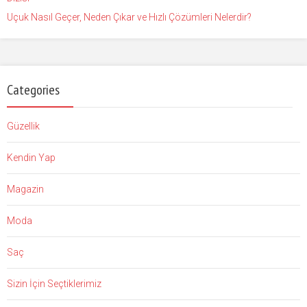
Uçuk Nasıl Geçer, Neden Çıkar ve Hızlı Çözümleri Nelerdir?
Categories
Güzellik
Kendin Yap
Magazin
Moda
Saç
Sizin İçin Seçtiklerimiz