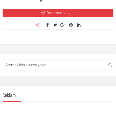
Devamını okuyun
Reklam