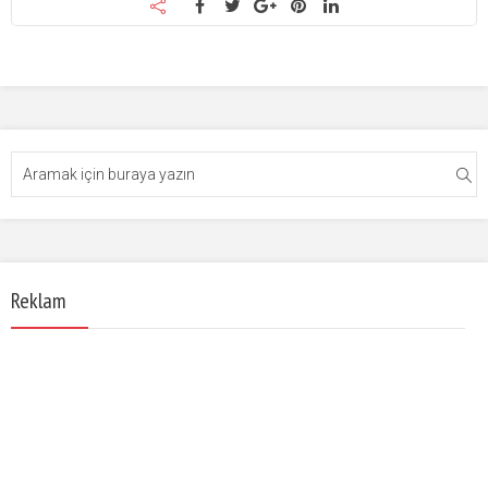
Reklam