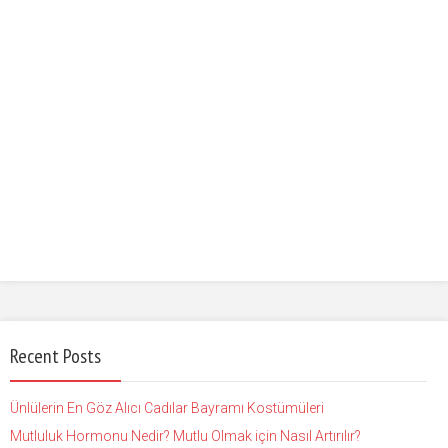
Recent Posts
Ünlülerin En Göz Alıcı Cadılar Bayramı Kostümüleri
Mutluluk Hormonu Nedir? Mutlu Olmak için Nasıl Artırılır?