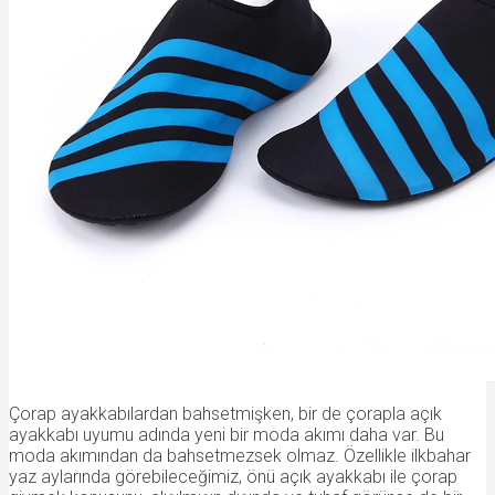
Çorap ayakkabılardan bahsetmişken, bir de çorapla açık
ayakkabı uyumu adında yeni bir moda akımı daha var. Bu
moda akımından da bahsetmezsek olmaz. Özellikle ilkbahar
yaz aylarında görebileceğimiz, önü açık ayakkabı ile çorap