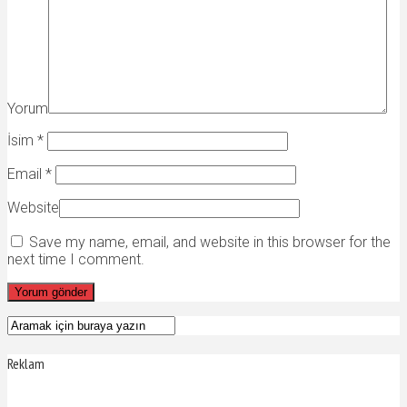
Yorum
İsim
*
Email
*
Website
Save my name, email, and website in this browser for the
next time I comment.
Reklam