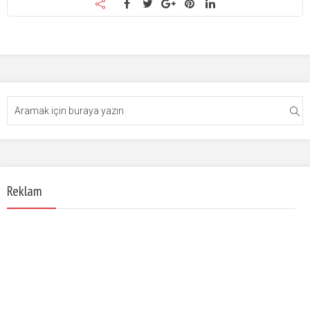
Reklam