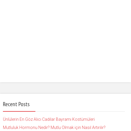
Recent Posts
Ünlülerin En Göz Alıcı Cadılar Bayramı Kostümüleri
Mutluluk Hormonu Nedir? Mutlu Olmak için Nasıl Artırılır?