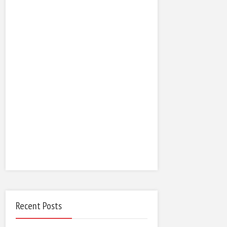
Recent Posts