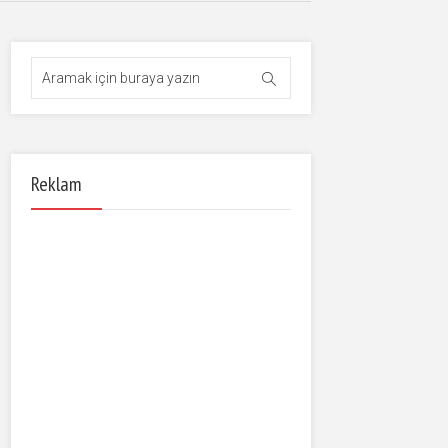
Reklam