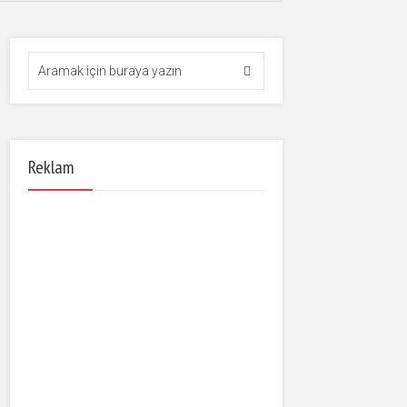
Reklam