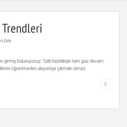
 Trendleri
m Ekle
n girmiş bulunuyoruz. Tatil hazırlıkları tam gaz devam
dlerini öğrenmeden alışverişe çıkmak olmaz.