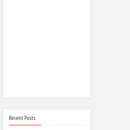
Recent Posts