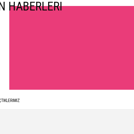
ÇTIKLERIMIZ