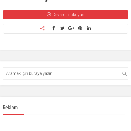
Devamını okuyun
Reklam