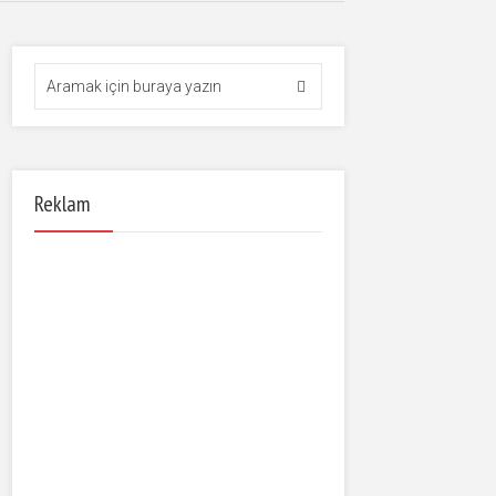
Reklam