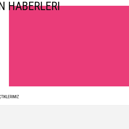
ÇTIKLERIMIZ