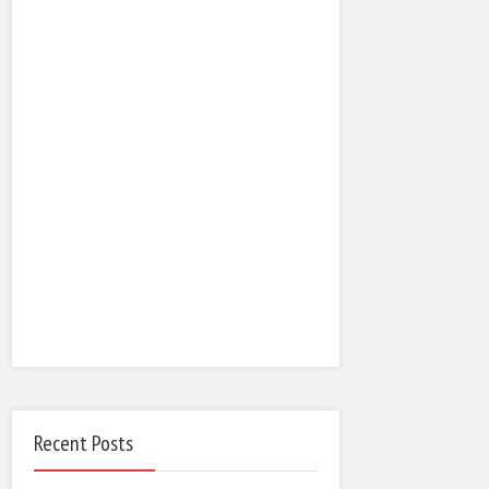
Recent Posts