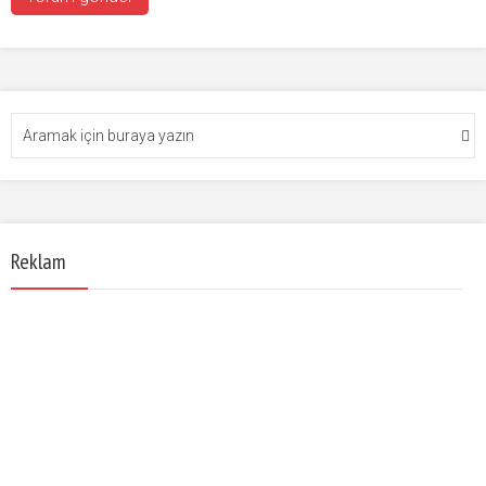
Reklam