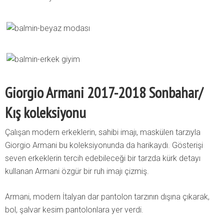
Giorgio Armani 2017-2018 Sonbahar/
Kış koleksiyonu
Çalışan modern erkeklerin, sahibi imajı, maskülen tarzıyla
Giorgio Armani bu koleksiyonunda da harikaydı. Gösterişi
seven erkeklerin tercih edebileceği bir tarzda kürk detayı
kullanan Armani özgür bir ruh imajı çizmiş.
Armani, modern İtalyan dar pantolon tarzının dışına çıkarak,
bol, şalvar kesim pantolonlara yer verdi.