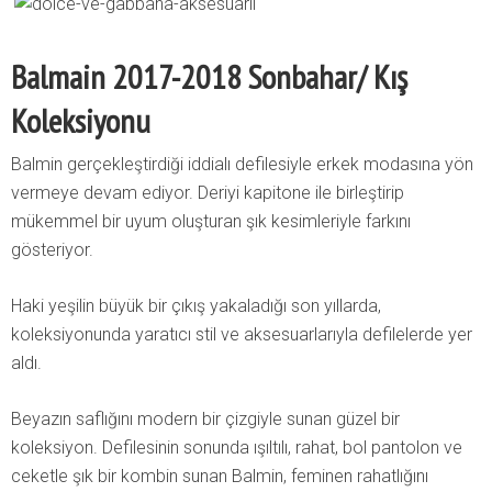
Balmain 2017-2018 Sonbahar/ Kış
Koleksiyonu
Balmin gerçekleştirdiği iddialı defilesiyle erkek modasına yön
vermeye devam ediyor. Deriyi kapitone ile birleştirip
mükemmel bir uyum oluşturan şık kesimleriyle farkını
gösteriyor.
Haki yeşilin büyük bir çıkış yakaladığı son yıllarda,
koleksiyonunda yaratıcı stil ve aksesuarlarıyla defilelerde yer
aldı.
Beyazın saflığını modern bir çizgiyle sunan güzel bir
koleksiyon. Defilesinin sonunda ışıltılı, rahat, bol pantolon ve
ceketle şık bir kombin sunan Balmin, feminen rahatlığını