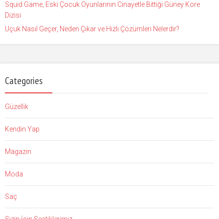
Squid Game, Eski Çocuk Oyunlarının Cinayetle Bittiği Güney Kore
Dizisi
Uçuk Nasıl Geçer, Neden Çıkar ve Hızlı Çözümleri Nelerdir?
Categories
Güzellik
Kendin Yap
Magazin
Moda
Saç