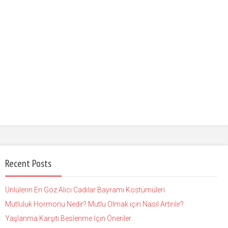
Recent Posts
Ünlülerin En Göz Alıcı Cadılar Bayramı Kostümüleri
Mutluluk Hormonu Nedir? Mutlu Olmak için Nasıl Artırılır?
Yaşlanma Karşıtı Beslenme İçin Öneriler