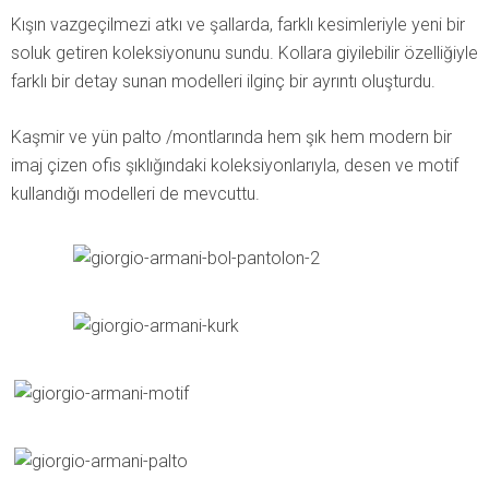
Kışın vazgeçilmezi atkı ve şallarda, farklı kesimleriyle yeni bir
soluk getiren koleksiyonunu sundu. Kollara giyilebilir özelliğiyle
farklı bir detay sunan modelleri ilginç bir ayrıntı oluşturdu.
Kaşmir ve yün palto /montlarında hem şık hem modern bir
imaj çizen ofis şıklığındaki koleksiyonlarıyla, desen ve motif
kullandığı modelleri de mevcuttu.