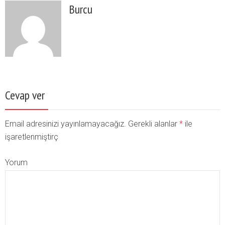
Burcu
Cevap ver
Email adresinizi yayınlamayacağız. Gerekli alanlar
*
ile
işaretlenmiştirç
Yorum