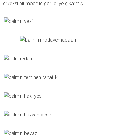
erkeksi bir modelle görücüye çıkarmış.