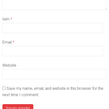
İsim
*
Email
*
Website
Save my name, email, and website in this browser for the
next time I comment.