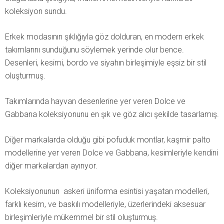
koleksiyon sundu.
Erkek modasının şıklığıyla göz dolduran, en modern erkek
takımlarını sunduğunu söylemek yerinde olur bence.
Desenleri, kesimi, bordo ve siyahın birleşimiyle eşsiz bir stil
oluşturmuş.
Takımlarında hayvan desenlerine yer veren Dolce ve
Gabbana koleksiyonunu en şık ve göz alıcı şekilde tasarlamış.
Diğer markalarda olduğu gibi pofuduk montlar, kaşmir palto
modellerine yer veren Dolce ve Gabbana, kesimleriyle kendini
diğer markalardan ayırıyor.
Koleksiyonunun askeri üniforma esintisi yaşatan modelleri,
farklı kesim, ve baskılı modelleriyle, üzerlerindeki aksesuar
birleşimleriyle mükemmel bir stil oluşturmuş.