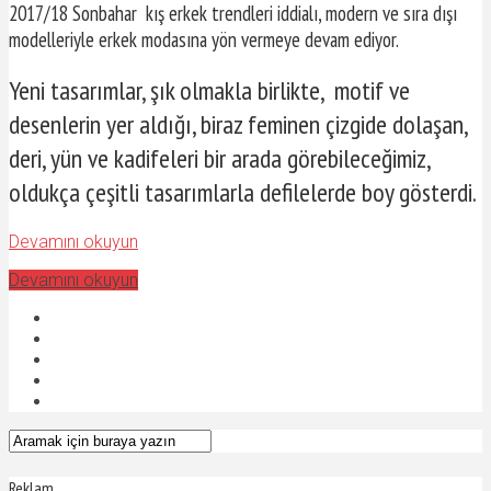
2017/18 Sonbahar kış erkek trendleri iddialı, modern ve sıra dışı
modelleriyle erkek modasına yön vermeye devam ediyor.
Yeni tasarımlar, şık olmakla birlikte, motif ve
desenlerin yer aldığı, biraz feminen çizgide dolaşan,
deri, yün ve kadifeleri bir arada görebileceğimiz,
oldukça çeşitli tasarımlarla defilelerde boy gösterdi.
Devamını okuyun
Devamını okuyun
Reklam