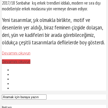
2017/18 Sonbahar kış erkek trendleri iddialı, modern ve sıra dışı
modelleriyle erkek modasına yön vermeye devam ediyor.
Yeni tasarımlar, şık olmakla birlikte, motif ve
desenlerin yer aldığı, biraz feminen çizgide dolaşan,
deri, yün ve kadifeleri bir arada görebileceğimiz,
oldukça çeşitli tasarımlarla defilelerde boy gösterdi.
Devamını okuyun
Devamını okuyun
Reklam