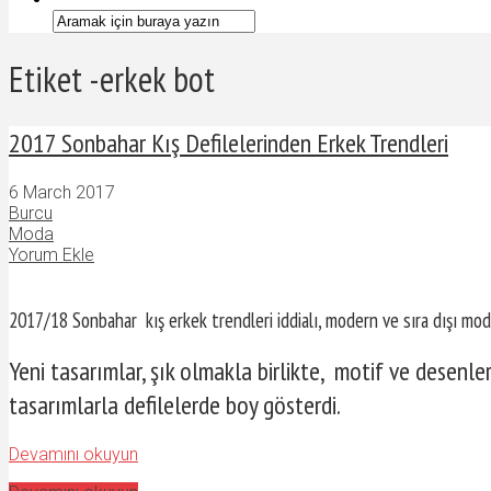
Etiket -erkek bot
2017 Sonbahar Kış Defilelerinden Erkek Trendleri
6 March 2017
Burcu
Moda
Yorum Ekle
2017/18 Sonbahar kış erkek trendleri iddialı, modern ve sıra dışı mo
Yeni tasarımlar, şık olmakla birlikte, motif ve desenler
tasarımlarla defilelerde boy gösterdi.
Devamını okuyun