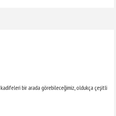
 kadifeleri bir arada görebileceğimiz, oldukça çeşitli