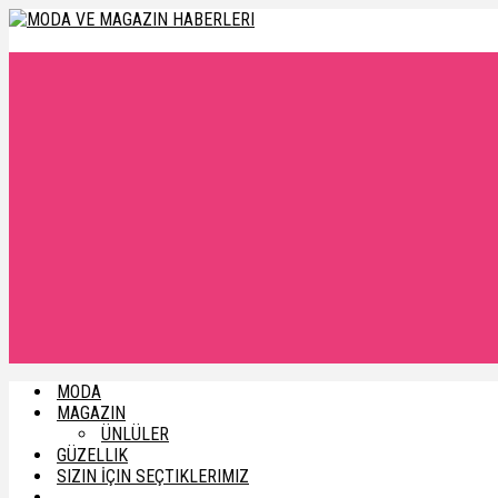
MODA
MAGAZIN
ÜNLÜLER
GÜZELLIK
SIZIN İÇIN SEÇTIKLERIMIZ