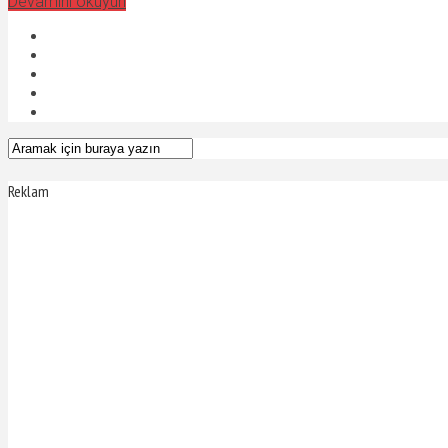
Devamını okuyun
Reklam