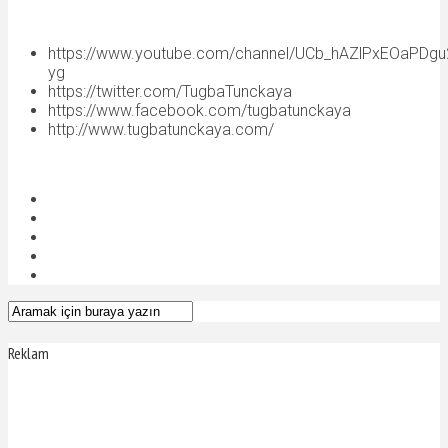
https://www.youtube.com/channel/UCb_hAZlPxEOaPDg
yg
https://twitter.com/TugbaTunckaya
https://www.facebook.com/tugbatunckaya
http://www.tugbatunckaya.com/
Reklam