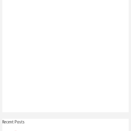
Recent Posts