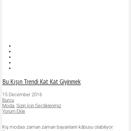
Bu Kışın Trendi Kat Kat Giyinmek
15 December 2016
Burcu
Moda
,
Sizin İçin Seçtiklerimiz
Yorum Ekle
Kış modası zaman zaman bayanların kâbusu olabiliyor.