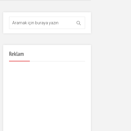
Reklam