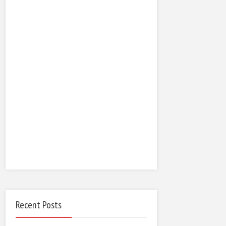
Recent Posts