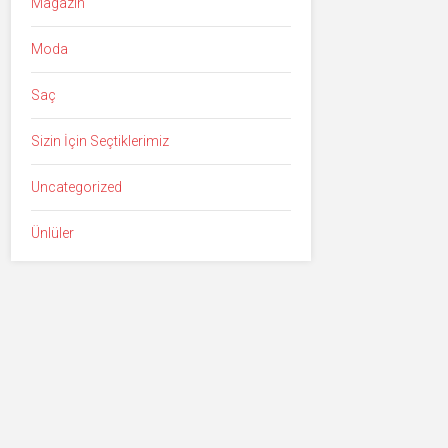
Magazin
Moda
Saç
Sizin İçin Seçtiklerimiz
Uncategorized
Ünlüler